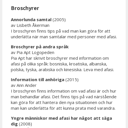
Broschyrer
Annorlunda samtal
(2005)
av Lisbeth Åkerman
I broschyren finns tips på vad man kan göra för att
underlätta när man samtalar med personer med afasi.
Broschyrer på andra språk
av Pia Apt Logopeden
Pia Apt har skrivit broschyrer med information om
afasi på olika språk: bosniska, kroatiska, albanska,
polska, tyska, arabiska och kinesiska. Leva med afasi.
Information till anhöriga
(2015)
av Ann Ander
I broschyren finns information om vad afasi är och hur
man behandlar afasi. Det finns tips på vad närstående
kan göra för att hantera den nya situationen och hur
man kan underlätta för att kunna prata med varandra.
Yngre människor med afasi har något att säga
dig
(2008)