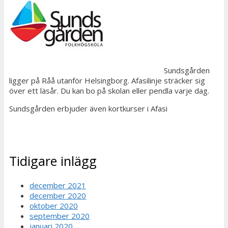
Sundsgården
ligger på Råå utanför Helsingborg. Afasilinje sträcker sig
över ett läsår. Du kan bo på skolan eller pendla varje dag.
Sundsgården erbjuder även kortkurser i Afasi
Tidigare inlägg
december 2021
december 2020
oktober 2020
september 2020
januari 2020