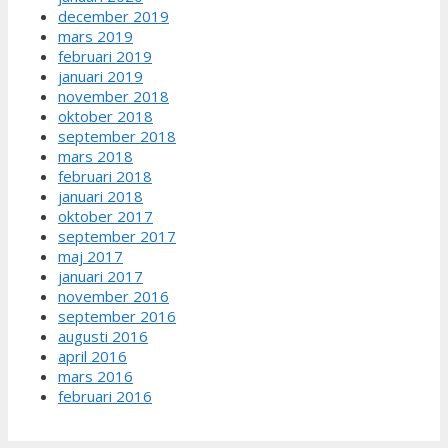
december 2019
mars 2019
februari 2019
januari 2019
november 2018
oktober 2018
september 2018
mars 2018
februari 2018
januari 2018
oktober 2017
september 2017
maj 2017
januari 2017
november 2016
september 2016
augusti 2016
april 2016
mars 2016
februari 2016