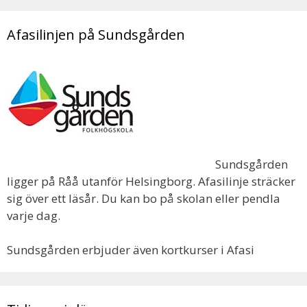
Afasilinjen på Sundsgården
Sundsgården
ligger på Råå utanför Helsingborg. Afasilinje sträcker
sig över ett läsår. Du kan bo på skolan eller pendla
varje dag.
Sundsgården erbjuder även kortkurser i Afasi