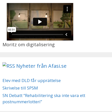
Moritz om digitalisering
Nyheter från Afasi.se
Elev med DLD får upprättelse
Skrivelse till SPSM
SN Debatt “Rehabilitering ska inte vara ett
postnummerlotteri”