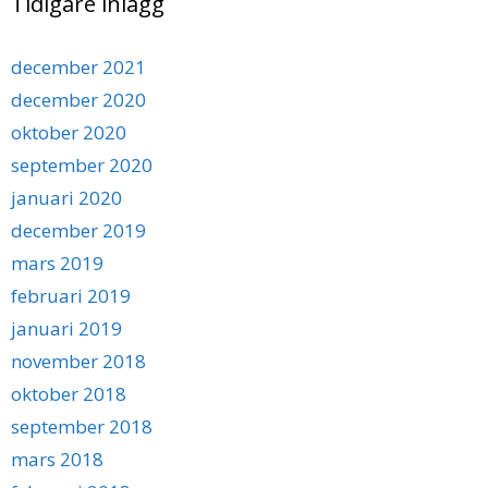
Tidigare inlägg
december 2021
december 2020
oktober 2020
september 2020
januari 2020
december 2019
mars 2019
februari 2019
januari 2019
november 2018
oktober 2018
september 2018
mars 2018