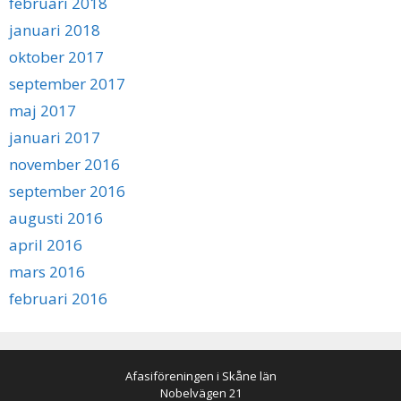
februari 2018
januari 2018
oktober 2017
september 2017
maj 2017
januari 2017
november 2016
september 2016
augusti 2016
april 2016
mars 2016
februari 2016
Afasiföreningen i Skåne län
Nobelvägen 21